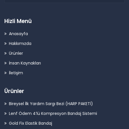
Hizli Menü
Anasayfa
Hakkımızda
Ürünler
İnsan Kaynakları
İletişim
Ürünler
Bireysel İlk Yardım Sargı Bezi (HARP PAKETİ)
Lenf Ödem 4’lü Kompresyon Bandaj Sistemi
Gold Fix Elastik Bandaj