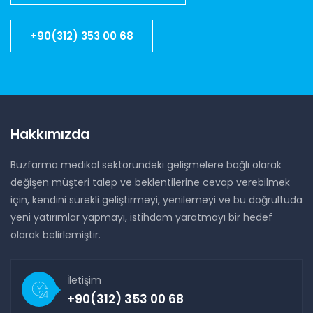
+90(312) 353 00 68
Hakkımızda
Buzfarma medikal sektöründeki gelişmelere bağlı olarak
değişen müşteri talep ve beklentilerine cevap verebilmek
için, kendini sürekli geliştirmeyi, yenilemeyi ve bu doğrultuda
yeni yatırımlar yapmayı, istihdam yaratmayı bir hedef
olarak belirlemiştir.
İletişim
+90(312) 353 00 68