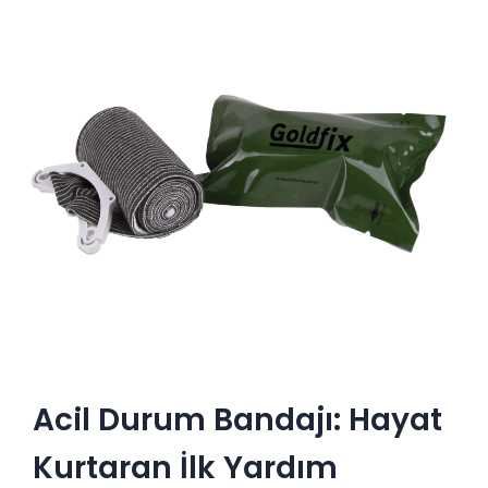
Acil Durum Bandajı: Hayat
Kurtaran İlk Yardım