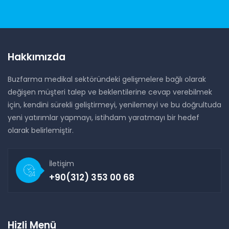
Hakkımızda
Buzfarma medikal sektöründeki gelişmelere bağlı olarak
değişen müşteri talep ve beklentilerine cevap verebilmek
için, kendini sürekli geliştirmeyi, yenilemeyi ve bu doğrultuda
yeni yatırımlar yapmayı, istihdam yaratmayı bir hedef
olarak belirlemiştir.
İletişim
+90(312) 353 00 68
Hizli Menü