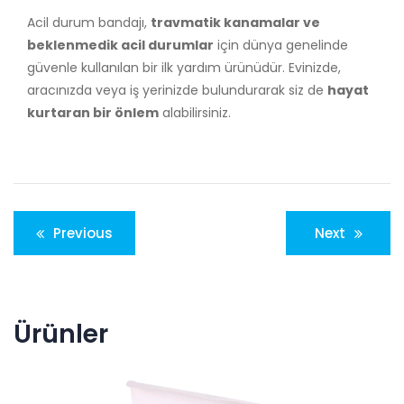
Acil durum bandajı,
travmatik kanamalar ve
beklenmedik acil durumlar
için dünya genelinde
güvenle kullanılan bir ilk yardım ürünüdür. Evinizde,
aracınızda veya iş yerinizde bulundurarak siz de
hayat
kurtaran bir önlem
alabilirsiniz.
Previous
Next
Ürünler