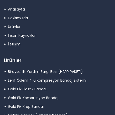
Anasayfa
Hakkımızda
Ürünler
İnsan Kaynakları
İletişim
Ürünler
Bireysel İlk Yardım Sargı Bezi (HARP PAKETİ)
Lenf Ödem 4’lü Kompresyon Bandaj Sistemi
Gold Fix Elastik Bandaj
Gold Fix Kompresyon Bandaj
Gold Fix Krep Bandaj