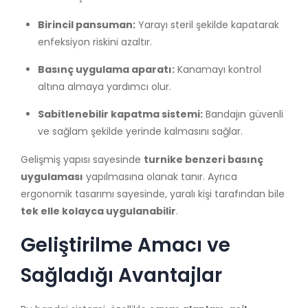
Birincil pansuman:
Yarayı steril şekilde kapatarak
enfeksiyon riskini azaltır.
Basınç uygulama aparatı:
Kanamayı kontrol
altına almaya yardımcı olur.
Sabitlenebilir kapatma sistemi:
Bandajın güvenli
ve sağlam şekilde yerinde kalmasını sağlar.
Gelişmiş yapısı sayesinde
turnike benzeri basınç
uygulaması
yapılmasına olanak tanır. Ayrıca
ergonomik tasarımı sayesinde, yaralı kişi tarafından bile
tek elle kolayca uygulanabilir
.
Geliştirilme Amacı ve
Sağladığı Avantajlar