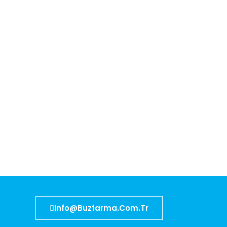
Info@buzfarma.com.tr