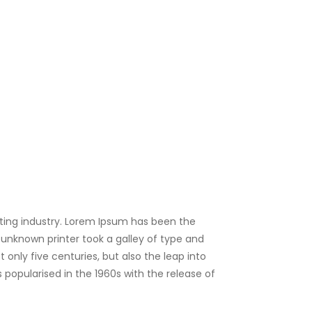
ting industry. Lorem Ipsum has been the
unknown printer took a galley of type and
only five centuries, but also the leap into
 popularised in the 1960s with the release of