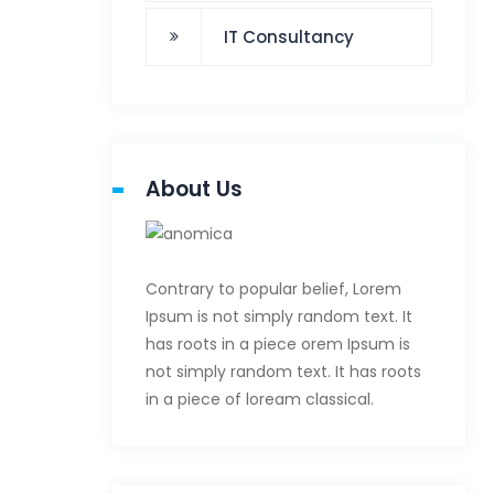
IT Consultancy
About Us
Contrary to popular belief, Lorem
Ipsum is not simply random text. It
has roots in a piece orem Ipsum is
not simply random text. It has roots
in a piece of loream classical.