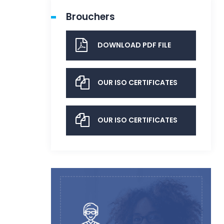
Brouchers
DOWNLOAD PDF FILE
OUR ISO CERTIFICATES
OUR ISO CERTIFICATES