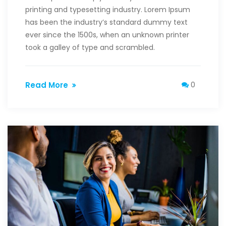
printing and typesetting industry. Lorem Ipsum
has been the industry’s standard dummy text
ever since the 1500s, when an unknown printer
took a galley of type and scrambled.
Read More
0