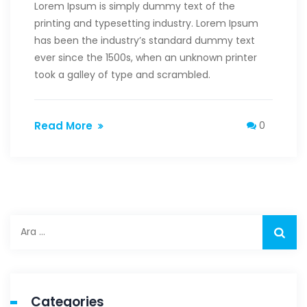
Lorem Ipsum is simply dummy text of the
printing and typesetting industry. Lorem Ipsum
has been the industry’s standard dummy text
ever since the 1500s, when an unknown printer
took a galley of type and scrambled.
Read More
0
Arama:
Categories