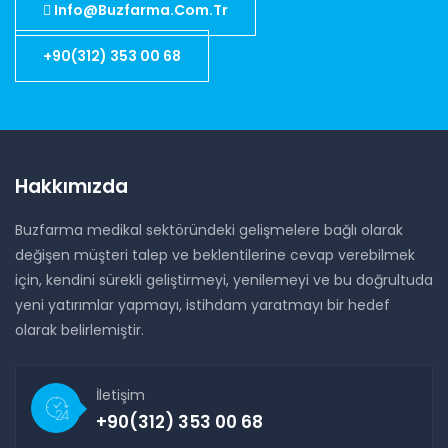
Info@buzfarma.com.tr
+90(312) 353 00 68
Hakkımızda
Buzfarma medikal sektöründeki gelişmelere bağlı olarak
değişen müşteri talep ve beklentilerine cevap verebilmek
için, kendini sürekli geliştirmeyi, yenilemeyi ve bu doğrultuda
yeni yatırımlar yapmayı, istihdam yaratmayı bir hedef
olarak belirlemiştir.
İletişim
+90(312) 353 00 68