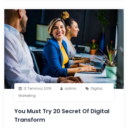
12 Temmuz 2019
admin
Digital
,
Marketing
You Must Try 20 Secret Of Digital
Transform