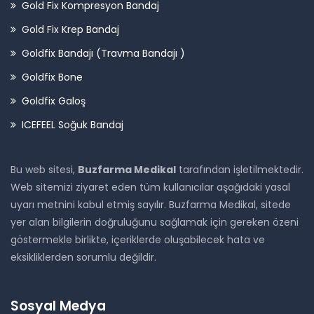
Gold Fix Kompresyon Bandaj
Gold Fix Krep Bandaj
Goldfix Bandajı (Travma Bandajı )
Goldfix Bone
Goldfix Galoş
ICEFEEL Soğuk Bandaj
Bu web sitesi,
Buzfarma Medikal
tarafından işletilmektedir.
Web sitemizi ziyaret eden tüm kullanıcılar aşağıdaki yasal
uyarı metnini kabul etmiş sayılır. Buzfarma Medikal, sitede
yer alan bilgilerin doğruluğunu sağlamak için gereken özeni
göstermekle birlikte, içeriklerde oluşabilecek hata ve
eksikliklerden sorumlu değildir.
Sosyal Medya