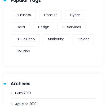
Popular Tags
Business
Consult
Cyber
Data
Design
IT-Services
IT-Solution
Marketing
Object
Solution
Archives
Ekim 2019
Ağustos 2019