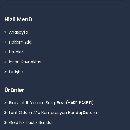
Hizli Menü
Anasayfa
Hakkımızda
Ürünler
İnsan Kaynakları
İletişim
Ürünler
Bireysel İlk Yardım Sargı Bezi (HARP PAKETİ)
Lenf Ödem 4’lü Kompresyon Bandaj Sistemi
Gold Fix Elastik Bandaj