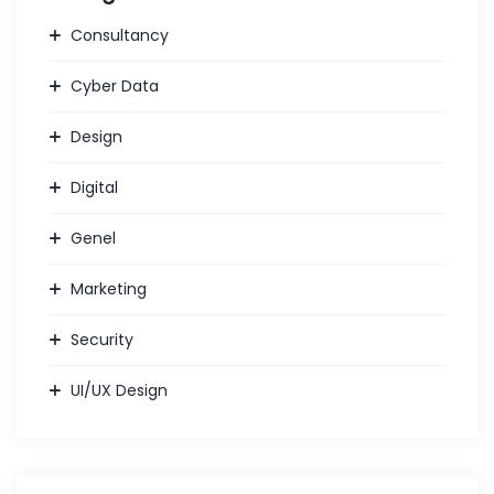
Consultancy
Cyber Data
Design
Digital
Genel
Marketing
Security
UI/UX Design