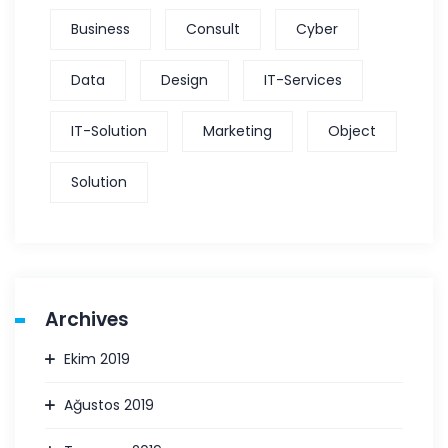
Business
Consult
Cyber
Data
Design
IT-Services
IT-Solution
Marketing
Object
Solution
Archives
Ekim 2019
Ağustos 2019