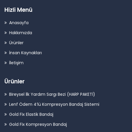
Hizli Menü
Anasayfa
Hakkımızda
Ürünler
İnsan Kaynakları
İletişim
Ürünler
Bireysel İlk Yardım Sargı Bezi (HARP PAKETİ)
Lenf Ödem 4’lü Kompresyon Bandaj Sistemi
Gold Fix Elastik Bandaj
Gold Fix Kompresyon Bandaj