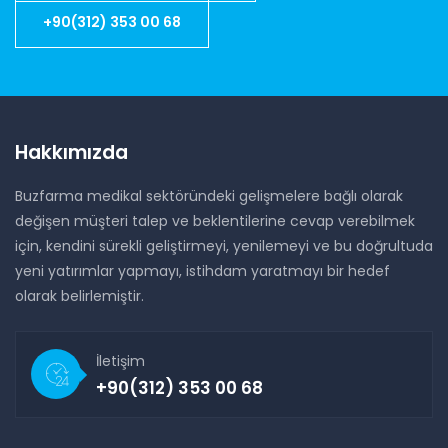
+90(312) 353 00 68
Hakkımızda
Buzfarma medikal sektöründeki gelişmelere bağlı olarak
değişen müşteri talep ve beklentilerine cevap verebilmek
için, kendini sürekli geliştirmeyi, yenilemeyi ve bu doğrultuda
yeni yatırımlar yapmayı, istihdam yaratmayı bir hedef
olarak belirlemiştir.
İletişim
+90(312) 353 00 68