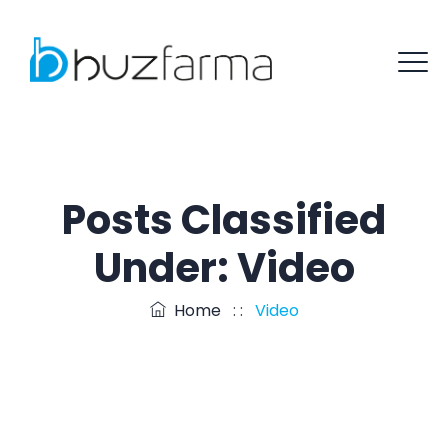
Posts Classified
Under:
Video
Home
: :
Video