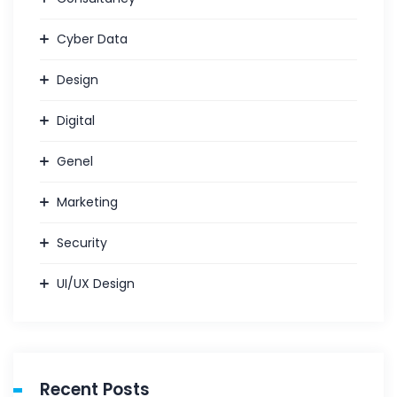
Cyber Data
Design
Digital
Genel
Marketing
Security
UI/UX Design
Recent Posts