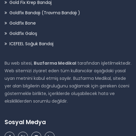
Gold Fix Krep Bandaj
Goldfix Bandajı (Travma Bandajı )
Goldfix Bone
Goldfix Galoş
ICEFEEL Soğuk Bandaj
Bu web sitesi,
Buzfarma Medikal
tarafından işletilmektedir.
Web sitemizi ziyaret eden tüm kullanıcılar aşağıdaki yasal
uyarı metnini kabul etmiş sayılır. Buzfarma Medikal, sitede
yer alan bilgilerin doğruluğunu sağlamak için gereken özeni
göstermekle birlikte, içeriklerde oluşabilecek hata ve
eksikliklerden sorumlu değildir.
Sosyal Medya